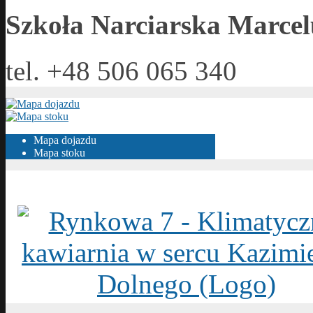
Szkoła Narciarska Marcel
tel. +48 506 065 340
Mapa dojazdu
Mapa stoku