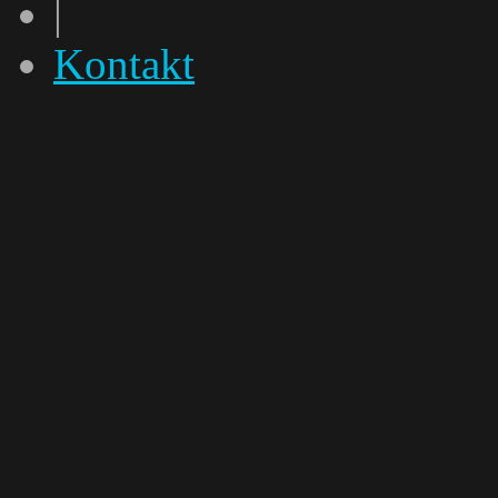
|
Kontakt