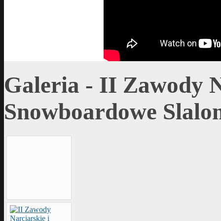
Galeria - II Zawody N
Snowboardowe Slalom