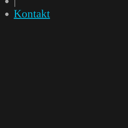
|
Kontakt