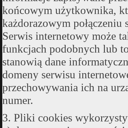
końcowym użytkownika, kt
każdorazowym połączeniu s
Serwis internetowy może ta
funkcjach podobnych lub to
stanowią dane informatyczn
domeny serwisu internetowe
przechowywania ich na urz
numer.
3. Pliki cookies wykorzyst